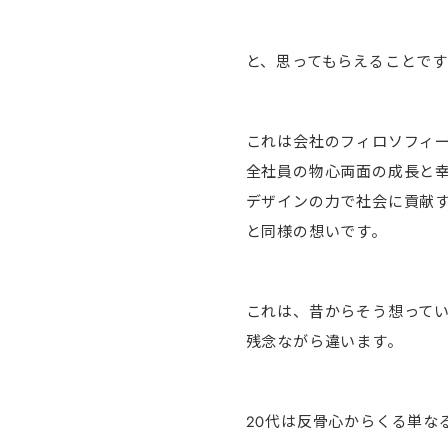
と、思ってもらえることです
これは会社のフィロソフィ
全社員の物心両面の成長と
デザインの力で社会に貢献
と同様の想いです。
これは、昔からそう想って
残念ながら違います。
20代は反骨心からくる単な