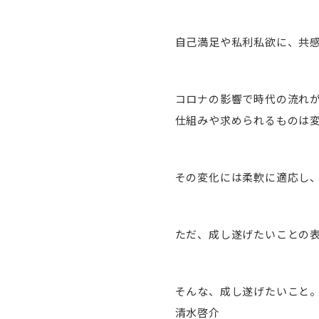
自己満足や私利私欲に、共
コロナの影響で時代の流れ
仕組みや求められるものは
その変化には柔軟に適応し
ただ、成し遂げたいことの
そんな、成し遂げたいこと
清水啓介