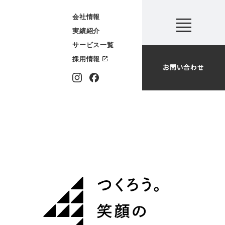
会社情報
実績紹介
サービス一覧
採用情報
お問い合わせ