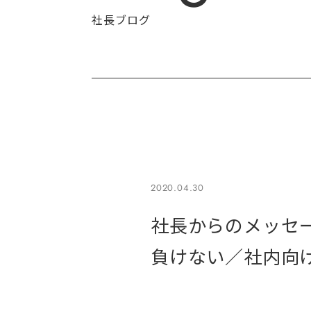
社長ブログ
2020.04.30
社長からのメッセー
負けない／社内向