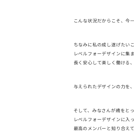
こんな状況だからこそ、今
ちなみに私の成し遂げたい
レベルフォーデザインに集
長く安心して楽しく働ける
与えられたデザインの力を
そして、みなさんが歳をと
レベルフォーデザインに入
最高のメンバーと知り合え