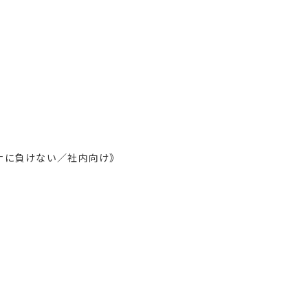
ナに負けない／社内向け》