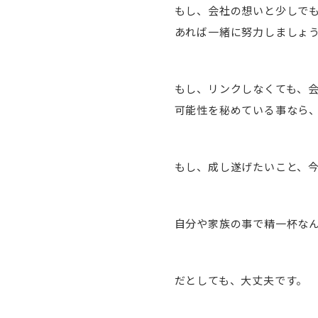
もし、会社の想いと少しで
あれば一緒に努力しましょ
もし、リンクしなくても、
可能性を秘めている事なら
もし、成し遂げたいこと、
自分や家族の事で精一杯な
だとしても、大丈夫です。