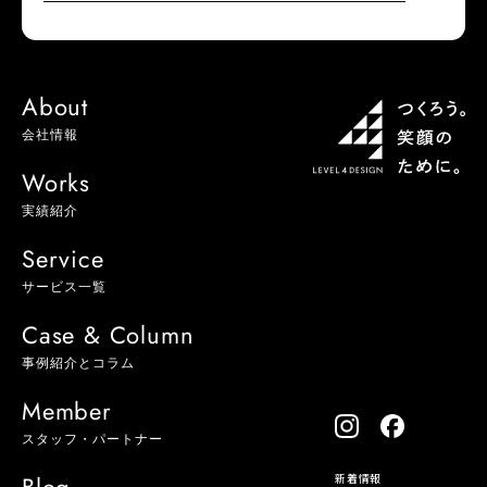
About
会社情報
Works
実績紹介
Service
サービス一覧
Case & Column
事例紹介とコラム
Member
スタッフ・パートナー
新着情報