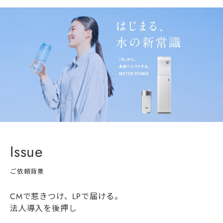
Issue
ご依頼背景
CMで惹きつけ、LPで届ける。
法人導入を後押し