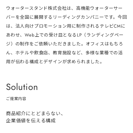
ウォータースタンド株式会社は、高機能ウォーターサー
バーを全国に展開するリーディングカンパニーです。今回
は、法人向けプロモーション用に制作されるテレビCMに
あわせ、Web上での受け皿となるLP（ランディングペー
ジ）の制作をご依頼いただきました。オフィスはもちろ
ん、ホテルや飲食店、教育施設など、多様な業種での活
用が伝わる構成とデザインが求められました。
Solution
ご提案内容
商品紹介にとどまらない、
企業価値を伝える構成