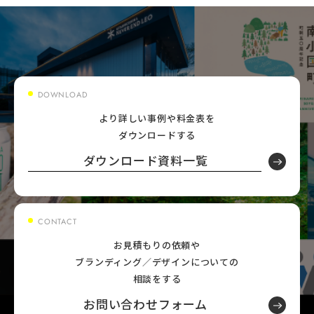
DOWNLOAD
より詳しい事例や料金表を
ダウンロードする
ダウンロード資料一覧
CONTACT
お見積もりの依頼や
ブランディング／デザインについての
相談をする
お問い合わせフォーム