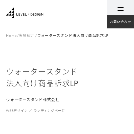
お問い合わせ
Home
/
実績紹介
/
ウォータースタンド
法人向け商品訴求LP
ウォータースタンド
法人向け商品訴求LP
ウォータースタンド株式会社
WEBデザイン ／ ランディングページ