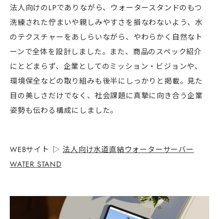
法人向けのLPでありながら、ウォータースタンドのもつ
洗練された佇まいや親しみやすさを損なわないよう、水
のテクスチャーをあしらいながら、やわらかく自然なト
ーンで全体を設計しました。また、商品のスペック紹介
にとどまらず、企業としてのミッション・ビジョンや、
環境保全などの取り組みも後半にしっかりと掲載。見た
目の美しさだけでなく、社会課題に真摯に向き合う企業
姿勢も伝わる構成にしました。
WEBサイト ▷
法人向け水道直結ウォーターサーバー
WATER STAND