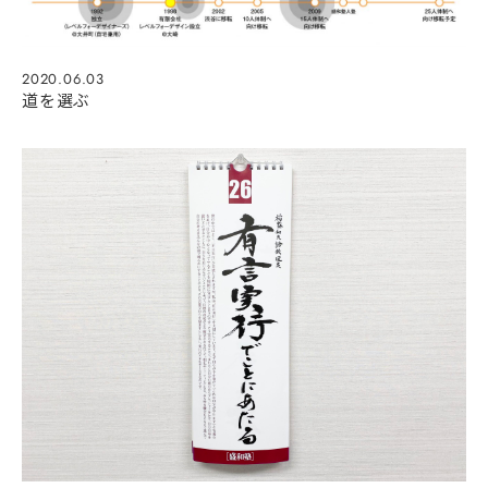
2020.06.03
道を選ぶ