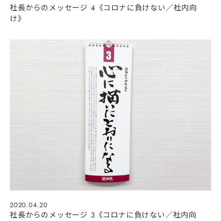
社長からのメッセージ 4《コロナに負けない／社内向
け》
2020.04.20
社長からのメッセージ 3《コロナに負けない／社内向