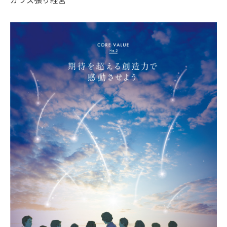
ガラス張り経営