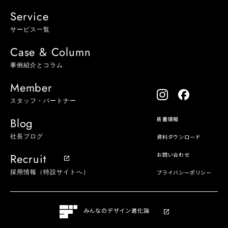
Service
サービス一覧
Case & Column
事例紹介とコラム
Member
スタッフ・パートナー
Blog
新着情報
社長ブログ
資料ダウンロード
Recruit
お問い合わせ
採用情報（特設サイトへ）
プライバシーポリシー
みんなのデザイン進化論