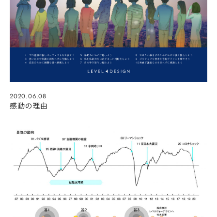
2020.06.08
感動の理由