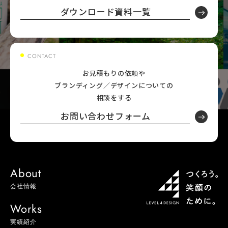
ダウンロード資料一覧
CONTACT
お見積もりの依頼や
ブランディング／デザインについての
相談をする
お問い合わせフォーム
About
会社情報
Works
実績紹介