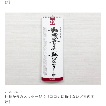
け》
2020.04.13
社長からのメッセージ 2《コロナに負けない／社内向
け》