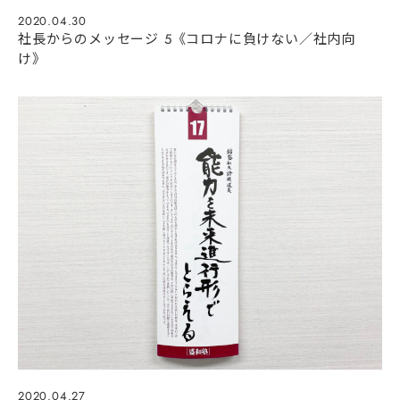
2020.04.30
社長からのメッセージ 5《コロナに負けない／社内向
け》
2020.04.27