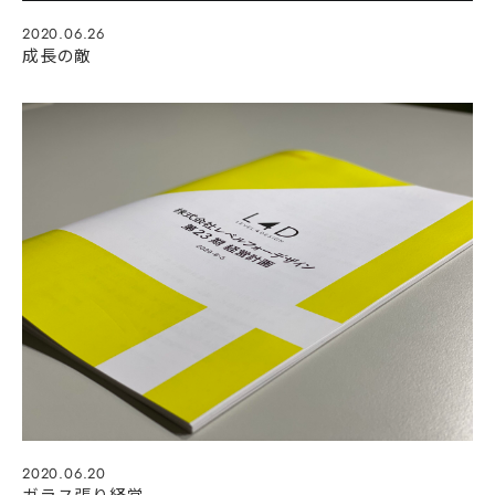
2020.06.26
成長の敵
2020.06.20