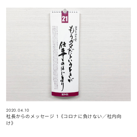
2020.04.10
社長からのメッセージ 1《コロナに負けない／社内向
け》