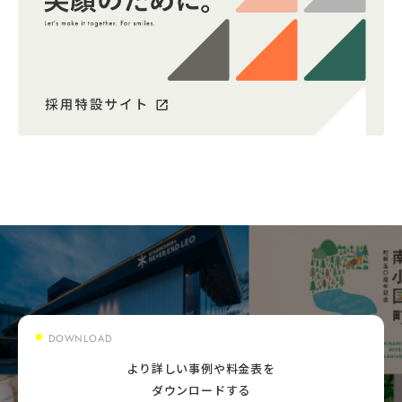
DOWNLOAD
より詳しい事例や料金表を
ダウンロードする