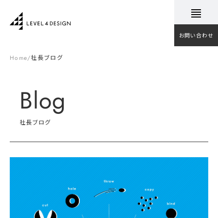
お問い合わせ
Home
/
社長ブログ
Blog
社長ブログ