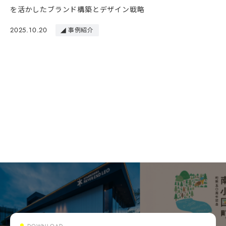
を活かしたブランド構築とデザイン戦略
2025.10.20
事例紹介