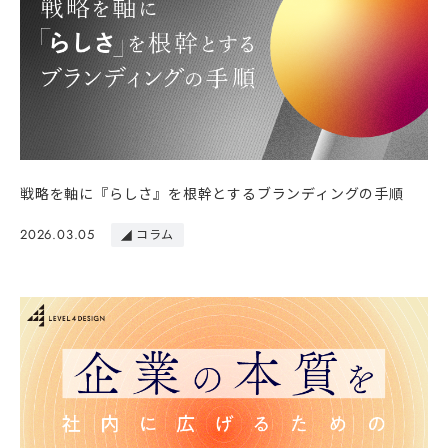
戦略を軸に『らしさ』を根幹とするブランディングの手順
2026.03.05
コラム