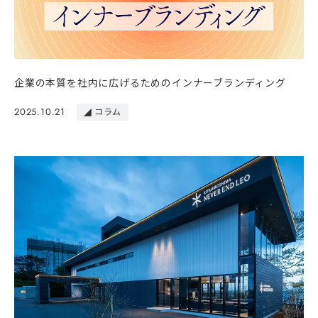
企業の本質を社内に広げるためのインナーブランディング
2025.10.21
コラム