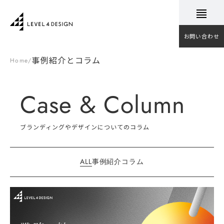
お問い合わせ
事例紹介とコラム
Home
/
Case & Column
ブランディングやデザインについてのコラム
ALL
事例紹介
コラム