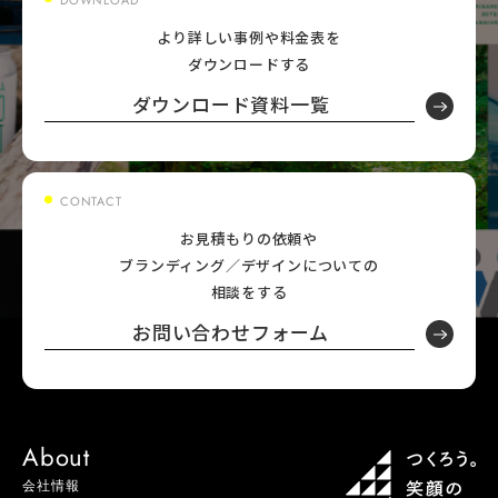
DOWNLOAD
より詳しい事例や料金表を
ダウンロードする
ダウンロード資料一覧
CONTACT
お見積もりの依頼や
ブランディング／デザインについての
相談をする
お問い合わせフォーム
About
会社情報