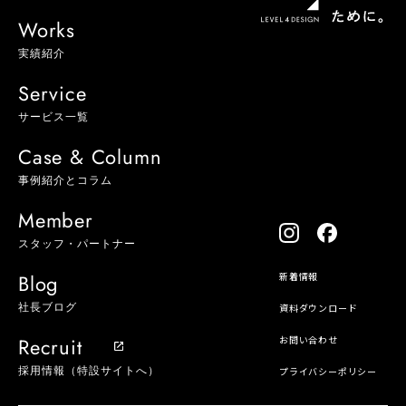
Works
実績紹介
Service
サービス一覧
Case & Column
事例紹介とコラム
Member
スタッフ・パートナー
Blog
新着情報
社長ブログ
資料ダウンロード
Recruit
お問い合わせ
採用情報（特設サイトへ）
プライバシーポリシー