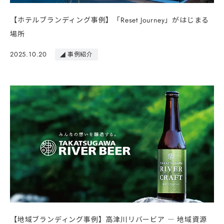
【ホテルブランディング事例】「Reset Journey」がはじまる
場所
2025.10.20
事例紹介
【地域ブランディング事例】高津川リバービア ― 地域資源